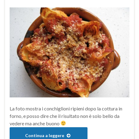
La foto mostra i conchiglioni ripieni dopo la cottura in
forno, e posso dire che il risultato non è solo bello da
vedere ma anche buono
Continua a leggere