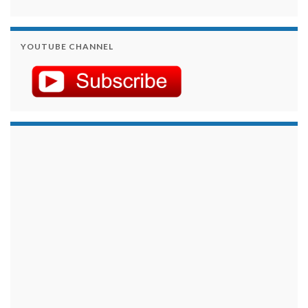
YOUTUBE CHANNEL