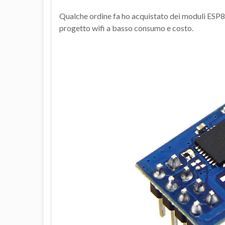
Qualche ordine fa ho acquistato dei moduli ESP8
progetto wifi a basso consumo e costo.