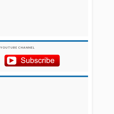
YOUTUBE CHANNEL