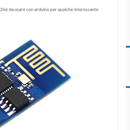
266 da usare con arduino per qualche interessante