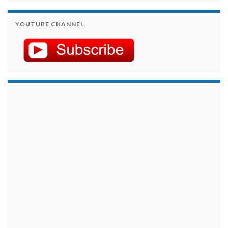
YOUTUBE CHANNEL