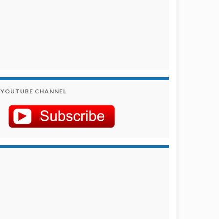
YOUTUBE CHANNEL