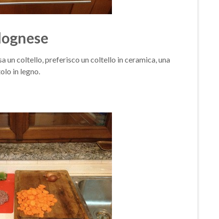
lognese
 un coltello, preferisco un coltello in ceramica, una
olo in legno.