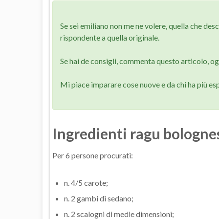
Se sei emiliano non me ne volere, quella che desc
rispondente a quella originale.
Se hai de consigli, commenta questo articolo, o
Mi piace imparare cose nuove e da chi ha più es
Ingredienti ragu bologne
Per 6 persone procurati:
n. 4/5 carote;
n. 2 gambi di sedano;
n. 2 scalogni di medie dimensioni;