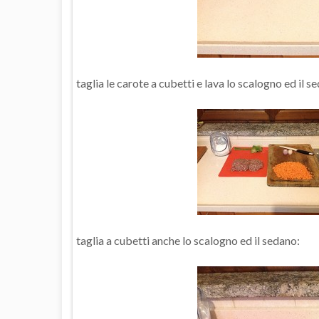
taglia le carote a cubetti e lava lo scalogno ed il s
taglia a cubetti anche lo scalogno ed il sedano: