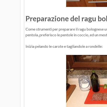
Preparazione del ragu bo
Come strumenti per preparare il ragu bolognese usa
pentola, preferisco le pentole in coccio, ed un mest
Inizia pelando le carote e tagliandole a rondelle: