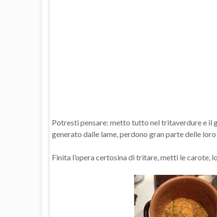
Potresti pensare: metto tutto nel tritaverdure e il 
generato dalle lame, perdono gran parte delle loro
Finita l’opera certosina di tritare, metti le carote, 