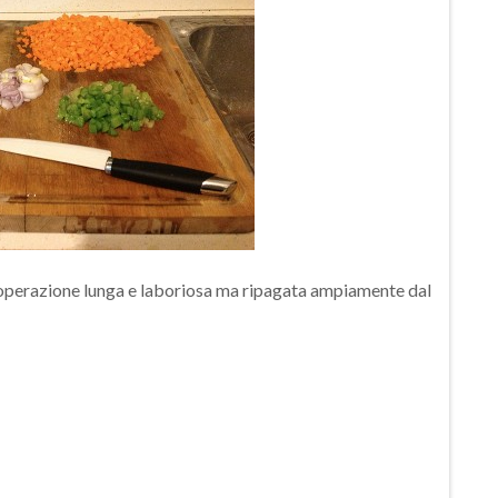
 un’operazione lunga e laboriosa ma ripagata ampiamente dal