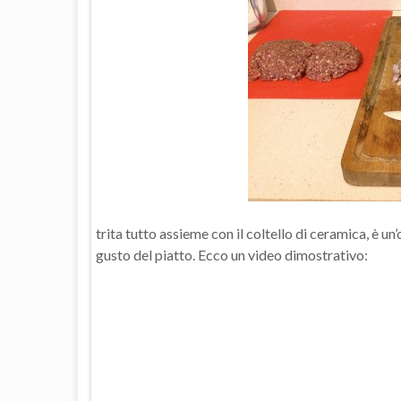
trita tutto assieme con il coltello di ceramica, è
gusto del piatto. Ecco un video dimostrativo: