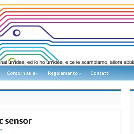
Corso in aula
Regolamento
Contatti
 sensor
ca