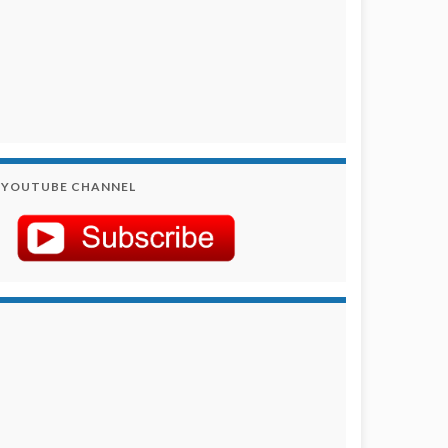
YOUTUBE CHANNEL