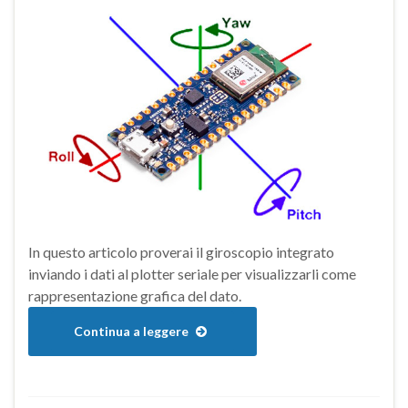
In questo articolo proverai il giroscopio integrato
inviando i dati al plotter seriale per visualizzarli come
rappresentazione grafica del dato.
Continua a leggere