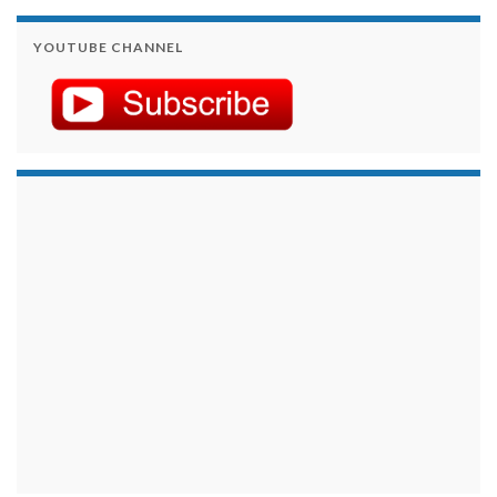
YOUTUBE CHANNEL