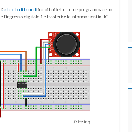
l’
articolo di Lunedì
in cui hai letto come programmare un
 l’ingresso digitale 1 e trasferire le informazioni in IIC