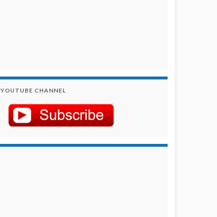
YOUTUBE CHANNEL