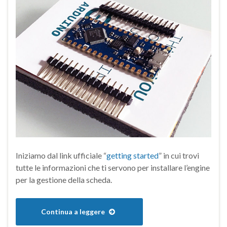
Iniziamo dal link ufficiale “
getting started
” in cui trovi
tutte le informazioni che ti servono per installare l’engine
per la gestione della scheda.
Continua a leggere