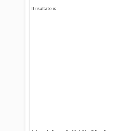
Il risultato è: