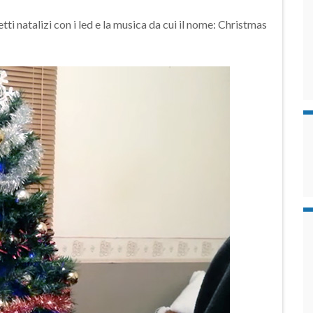
i natalizi con i led e la musica da cui il nome: Christmas