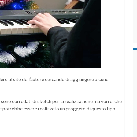
derò al sito dell’autore cercando di aggiungere alcune
 sono corredati di sketch per la realizzazione ma vorrei che
 potrebbe essere realizzato un proggeto di questo tipo.