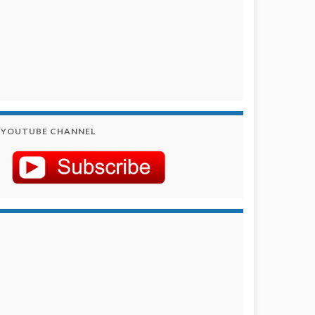
YOUTUBE CHANNEL