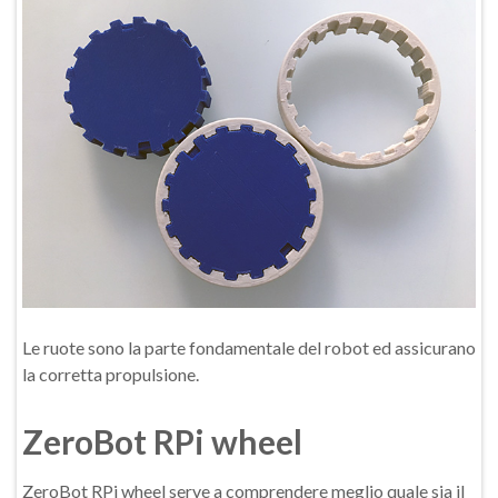
Le ruote sono la parte fondamentale del robot ed assicurano
la corretta propulsione.
ZeroBot RPi wheel
ZeroBot RPi wheel serve a comprendere meglio quale sia il