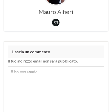
Mauro Alfieri
Lascia un commento
Il tuo indirizzo email non sarà pubblicato.