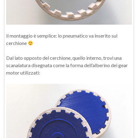
il montaggio è semplice: lo pneumatico va inserito sul
cerchione
Dal lato opposto del cerchione, quello interno, trovi una
scanalatura disegnata come la forma dell’alberino dei gear
motor utilizzati: