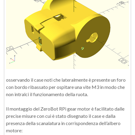
osservando il case noti che lateralmente è presente un foro
con bordo ribassato per ospitare una vite M3 in modo che
non intralci il funzionamento della ruota.
Il montaggio del ZeroBot RPi gear motor è facilitato dalle
precise misure con cui è stato disegnato il case e dalla
presenza della scanalatura in corrispondenza dell’albero
motore: