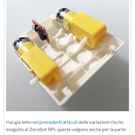
Hai già letto nei
precedenti articoli
delle variazioni che ho
eseguito al ZeroBot RPi, queste valgono anche per la parte