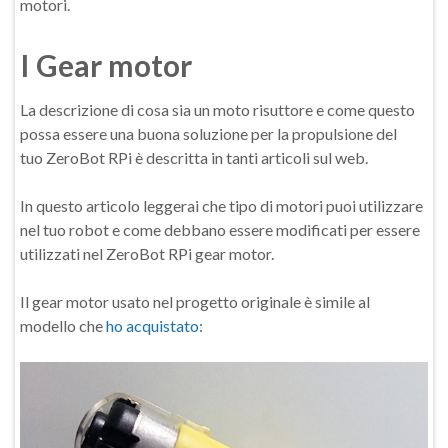
motori.
I Gear motor
La descrizione di cosa sia un moto risuttore e come questo
possa essere una buona soluzione per la propulsione del
tuo ZeroBot RPi è descritta in tanti articoli sul web.
In questo articolo leggerai che tipo di motori puoi utilizzare
nel tuo robot e come debbano essere modificati per essere
utilizzati nel ZeroBot RPi gear motor.
Il gear motor usato nel progetto originale è simile al
modello che
ho acquistato
: