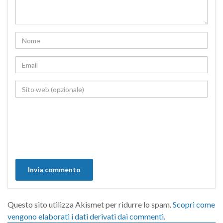
Questo sito utilizza Akismet per ridurre lo spam.
Scopri come
vengono elaborati i dati derivati dai commenti
.