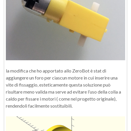
la modifica che ho apportato allo ZeroBot è stat di
aggiungere un foro per ciascun motore in cui inserire una
vite di fissaggio, esteticamente questa soluzione può
risultare meno valida ma serve ad evitare l’uso della colla a
caldo per fissare i motori ( come nel progetto originale),
rendendoli facilmente sostituibili.