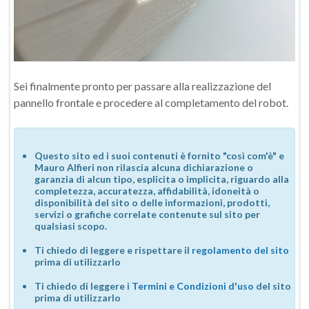
Sei finalmente pronto per passare alla realizzazione del
pannello frontale e procedere al completamento del robot.
Questo sito ed i suoi contenuti è fornito "così com'è" e
Mauro Alfieri non rilascia alcuna dichiarazione o
garanzia di alcun tipo, esplicita o implicita, riguardo alla
completezza, accuratezza, affidabilità, idoneità o
disponibilità del sito o delle informazioni, prodotti,
servizi o grafiche correlate contenute sul sito per
qualsiasi scopo.
Ti chiedo di leggere e rispettare il
regolamento del sito
prima di utilizzarlo
Ti chiedo di leggere i
Termini e Condizioni d'uso
del sito
prima di utilizzarlo