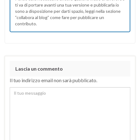
ti va di portare avanti una tua versione e pubblicarla io
sono a disposizione per darti spazio, leggi nella sezione
“collabora al blog” come fare per pubblicare un
contributo.
Lascia un commento
Il tuo indirizzo email non sarà pubblicato.