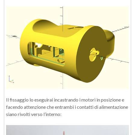
Il fissaggio lo eseguirai incastrando i motori in posizione e
facendo attenzione che entrambi i contatti di alimentazione
siano rivolti verso l’interno: