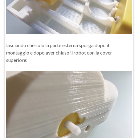
lasciando che solo la parte esterna sporga dopo il
montaggio e dopo aver chiuso il robot con la cover
superiore: