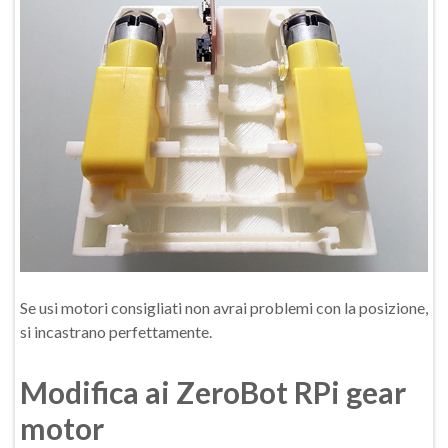
Se usi motori consigliati non avrai problemi con la posizione,
si incastrano perfettamente.
Modifica ai ZeroBot RPi gear
motor