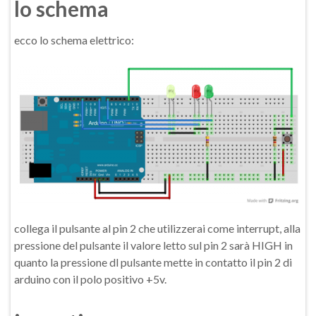
lo schema
ecco lo schema elettrico:
collega il pulsante al pin 2 che utilizzerai come interrupt, alla
pressione del pulsante il valore letto sul pin 2 sarà HIGH in
quanto la pressione dl pulsante mette in contatto il pin 2 di
arduino con il polo positivo +5v.