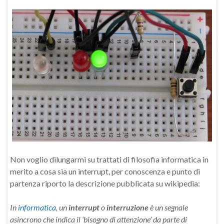
Non voglio dilungarmi su trattati di filosofia informatica in
merito a cosa sia un interrupt, per conoscenza e punto di
partenza riporto la descrizione pubblicata su wikipedia:
In
informatica
, un
interrupt
o
interruzione
è un segnale
asincrono che indica il ‘bisogno di attenzione’ da parte di