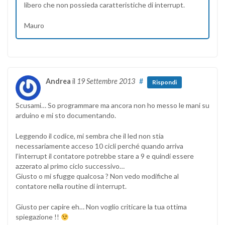
libero che non possieda caratteristiche di interrupt.
Mauro
Andrea
il
19 Settembre 2013
#
Rispondi
Scusami… So programmare ma ancora non ho messo le mani su
arduino e mi sto documentando.
Leggendo il codice, mi sembra che il led non stia
necessariamente acceso 10 cicli perché quando arriva
l’interrupt il contatore potrebbe stare a 9 e quindi essere
azzerato al primo ciclo successivo…
Giusto o mi sfugge qualcosa ? Non vedo modifiche al
contatore nella routine di interrupt.
Giusto per capire eh… Non voglio criticare la tua ottima
spiegazione !!