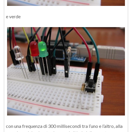
e verde
con una frequenza di 300 millisecondi tra l’uno e l’altro, alla