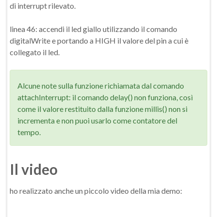
di interrupt rilevato.
linea 46: accendi il led giallo utilizzando il comando
digitalWrite e portando a HIGH il valore del pin a cui è
collegato il led.
Alcune note sulla funzione richiamata dal comando
attachInterrupt: il comando delay() non funziona, così
come il valore restituito dalla funzione millis() non si
incrementa e non puoi usarlo come contatore del
tempo.
Il video
ho realizzato anche un piccolo video della mia demo: