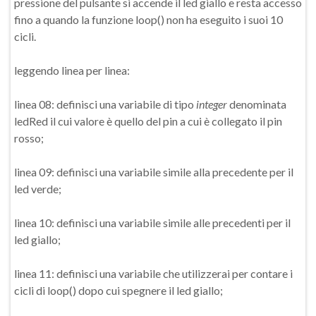
pressione del pulsante si accende il led giallo e resta accesso
fino a quando la funzione loop() non ha eseguito i suoi 10
cicli.
leggendo linea per linea:
linea 08: definisci una variabile di tipo
integer
denominata
ledRed il cui valore è quello del pin a cui è collegato il pin
rosso;
linea 09: definisci una variabile simile alla precedente per il
led verde;
linea 10: definisci una variabile simile alle precedenti per il
led giallo;
linea 11: definisci una variabile che utilizzerai per contare i
cicli di loop() dopo cui spegnere il led giallo;