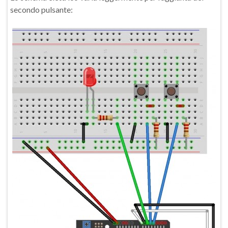
secondo pulsante: