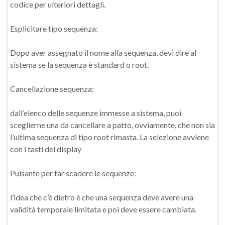
codice per ulteriori dettagli.
Esplicitare tipo sequenza:
Dopo aver assegnato il nome alla sequenza, devi dire al
sistema se la sequenza è standard o root.
Cancellazione sequenza:
dall’elenco delle sequenze immesse a sistema, puoi
sceglierne una da cancellare a patto, ovviamente, che non sia
l’ultima sequenza di tipo root rimasta. La selezione avviene
con i tasti del display
Pulsante per far scadere le sequenze:
l’idea che c’è dietro è che una sequenza deve avere una
validità temporale limitata e poi deve essere cambiata.