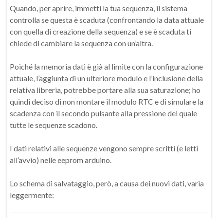
Quando, per aprire, immetti la tua sequenza, il sistema
controlla se questa è scaduta (confrontando la data attuale
con quella di creazione della sequenza) e se è scaduta ti
chiede di cambiare la sequenza con un’altra.
Poiché la memoria dati è già al limite con la configurazione
attuale, l’aggiunta di un ulteriore modulo e l’inclusione della
relativa libreria, potrebbe portare alla sua saturazione; ho
quindi deciso di non montare il modulo RTC e di simulare la
scadenza con il secondo pulsante alla pressione del quale
tutte le sequenze scadono.
I dati relativi alle sequenze vengono sempre scritti (e letti
all’avvio) nelle eeprom arduino.
Lo schema di salvataggio, però, a causa dei nuovi dati, varia
leggermente: