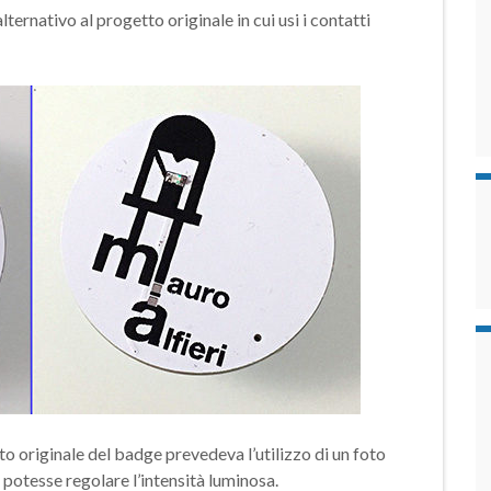
rnativo al progetto originale in cui usi i contatti
tto originale del badge prevedeva l’utilizzo di un foto
 potesse regolare l’intensità luminosa.