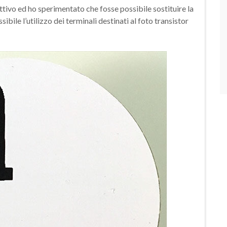
tivo ed ho sperimentato che fosse possibile sostituire la
ile l’utilizzo dei terminali destinati al foto transistor