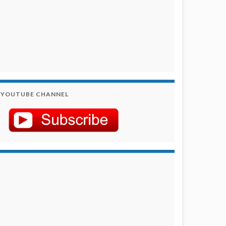
YOUTUBE CHANNEL