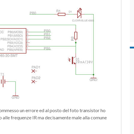
ommesso un errore ed al posto del foto transistor ho
mo alle frequenze IR ma decisamente male alla comune