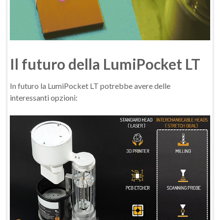
Il futuro della LumiPocket LT
In futuro la LumiPocket LT potrebbe avere delle
interessanti opzioni: