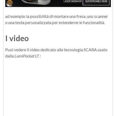
ad esempio la possibilità di montare una fresa, uno scanner
o una testa personalizzata per estenderne le funzionalità.
I video
Puoi vedere il video dedicato alla tecnologia SCARA usato
dalla
LumiPocket LT :