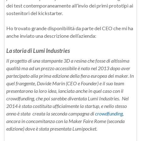
dei test contemporaneamente all’invio dei primi prototipi ai
sostenitori del kickstarter.
Ho trovato grande disponibilità da parte del CEO che mi ha
anche inviato una descrizione dell’azienda:
La storia di Lumi Industries
Il progetto di una stampante 3D a resina che fosse di altissima
qualità ma ad un prezzo accessibile è nato nel 2013 dopo aver
partecipato alla prima edizione della fiera europea dei maker. In
quel frangente, Davide Marin (CEO e Founder) e il suo team
presentarono la loro idea, lanciata anche in quel caso con il
crowdfunding, che poi sarebbe diventata Lumi Industries. Nel
2014 è stata costituita ufficialmente la startup, e nello stesso
anno è stata creata la seconda campagna di
crowdfunding
,
ancora in concomitanza con la Maker Faire Rome (seconda
edizione) dove è stata presentata Lumipocket.