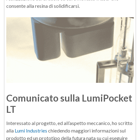
consente alla resina di solidificarsi.
Comunicato sulla LumiPocket
LT
Interessato al progetto, ed all’aspetto meccanico, ho scritto
alla
Lumi Industries
chiedendo maggiori informazioni sul
prodotto ed un prototipo della futura nata su cui eseguire