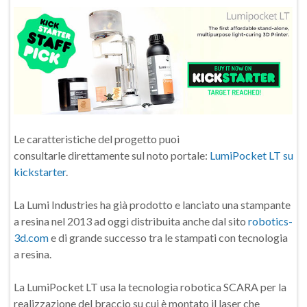
Le caratteristiche del progetto puoi
consultarle direttamente sul noto portale:
LumiPocket LT su
kickstarter
.
La Lumi Industries ha già prodotto e lanciato una stampante
a resina nel 2013 ad oggi distribuita anche dal sito
robotics-
3d.com
e di grande successo tra le stampati con tecnologia
a resina.
La LumiPocket LT usa la tecnologia robotica SCARA per la
realizzazione del braccio su cui è montato il laser che