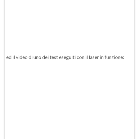
ed il video di uno dei test eseguiti con il laser in funzione: