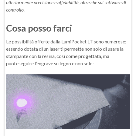
ulteriormente precisione e affidabilità, oltre che sul software di
controllo.
Cosa posso farci
Le possibilità offerte dalla LumiPocket LT sono numerose;
essendo dotata di un laser ti permette non solo di usare la
stampante con la resina, così come progettata, ma
puoi eseguire l’engrave su legno e non solo: