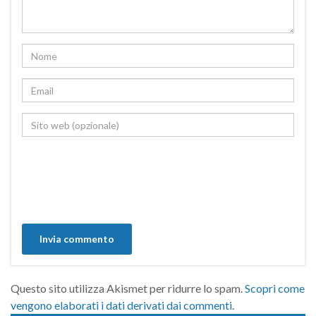
Questo sito utilizza Akismet per ridurre lo spam.
Scopri come
vengono elaborati i dati derivati dai commenti
.