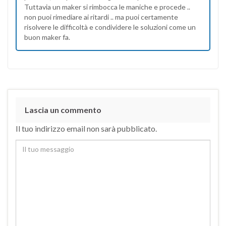
Tuttavia un maker si rimbocca le maniche e procede ..
non puoi rimediare ai ritardi .. ma puoi certamente
risolvere le difficoltà e condividere le soluzioni come un
buon maker fa.
Lascia un commento
Il tuo indirizzo email non sarà pubblicato.