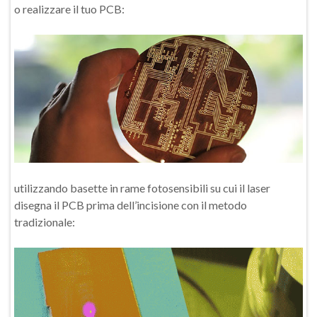
o realizzare il tuo PCB:
utilizzando basette in rame fotosensibili su cui il laser
disegna il PCB prima dell’incisione con il metodo
tradizionale: