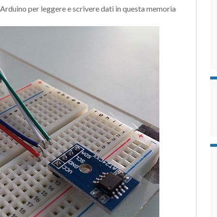
duino per leggere e scrivere dati in questa memoria