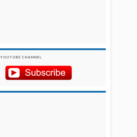
YOUTUBE CHANNEL