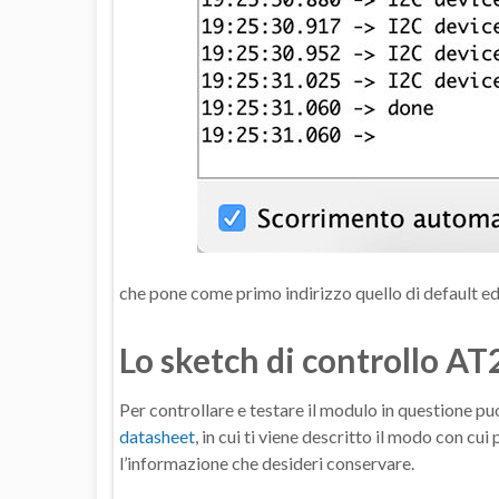
che pone come primo indirizzo quello di default ed 
Lo sketch di controllo A
Per controllare e testare il modulo in questione p
datasheet
, in cui ti viene descritto il modo con cu
l’informazione che desideri conservare.