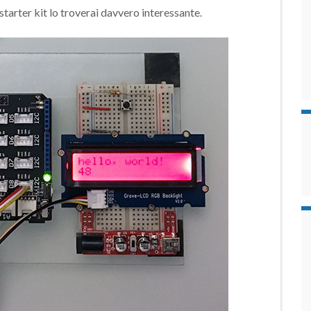
starter kit lo troverai davvero interessante.