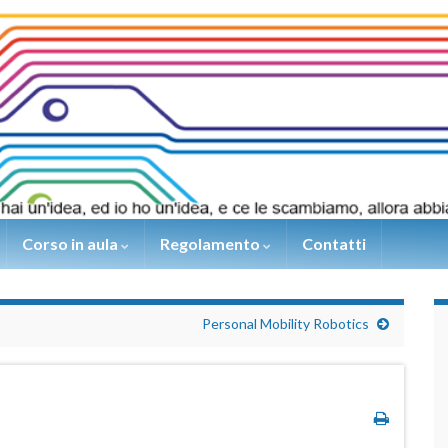
Corso in aula
Regolamento
Contatti
Personal Mobility Robotics