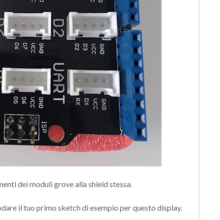
menti dei moduli grove alla shield stessa.
lodare il tuo primo sketch di esempio per questo display.