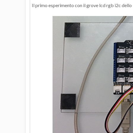
Il primo esperimento con il grove lcd rgb i2c dello 