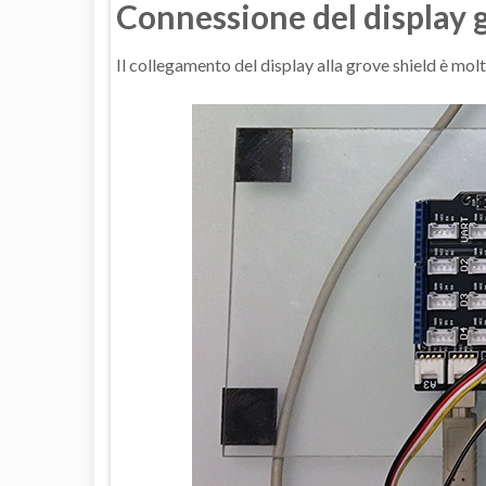
Connessione del display g
Il collegamento del display alla grove shield è mol