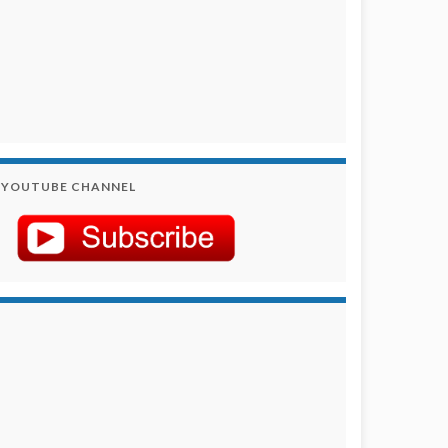
YOUTUBE CHANNEL