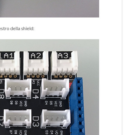
stro della shield: