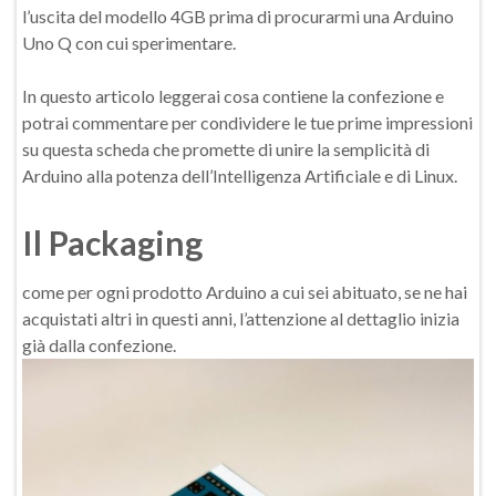
l’uscita del modello 4GB prima di procurarmi una Arduino
Uno Q con cui sperimentare.
In questo articolo leggerai cosa contiene la confezione e
potrai commentare per condividere le tue prime impressioni
su questa scheda che promette di unire la semplicità di
Arduino alla potenza dell’Intelligenza Artificiale e di Linux.
Il Packaging
come per ogni prodotto Arduino a cui sei abituato, se ne hai
acquistati altri in questi anni, l’attenzione al dettaglio inizia
già dalla confezione.