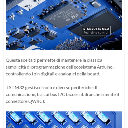
Questa scelta ti permette di mantenere la classica
semplicità di programmazione dell’ecosistema Arduino,
controllando i pin digitali e analogici della board.
L’STM32 gestisce inoltre diverse periferiche di
comunicazione, tra cui bus I2C (accessibili anche tramite il
connettore QWIIC):