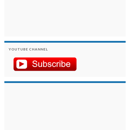
YOUTUBE CHANNEL