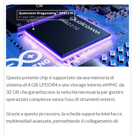
Questo potente chip è supportato da una memoria di
sistema di 4 GB LPDDR4 e uno storage interno eMMC da
32 GB che garantiscono la velocità necessaria per gestire
operazioni complesse senza l’uso di strumenti esterni.
Grazie a questo prcessore, la scheda supporta interfacce
multimediali avanzate, permettendo il collegamento di: