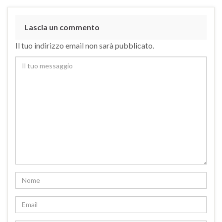
Lascia un commento
Il tuo indirizzo email non sarà pubblicato.