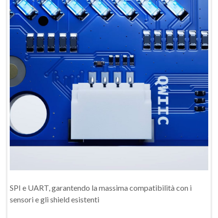
SPI e UART, garantendo la massima compatibilità con i
sensori e gli shield esistenti