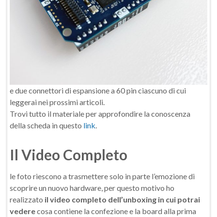
e due connettori di espansione a 60 pin ciascuno di cui
leggerai nei prossimi articoli.
Trovi tutto il materiale per approfondire la conoscenza
della scheda in questo
link
.
Il Video Completo
le foto riescono a trasmettere solo in parte l’emozione di
scoprire un nuovo hardware, p
er questo motivo ho
realizzato
il video completo dell’unboxing in cui potrai
vedere
cosa contiene la confezione e la board alla prima