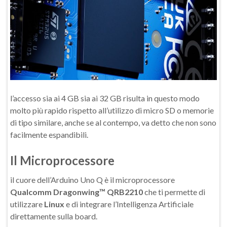
l’accesso sia ai 4 GB sia ai 32 GB risulta in questo modo
molto più rapido rispetto all’utilizzo di micro SD o memorie
di tipo similare, anche se al contempo, va detto che non sono
facilmente espandibili.
Il Microprocessore
il cuore dell’Arduino Uno Q è il microprocessore
Qualcomm Dragonwing™ QRB2210
che ti permette di
utilizzare
Linux
e di integrare l’Intelligenza Artificiale
direttamente sulla board.