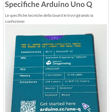
Specifiche Arduino Uno Q
Le specifiche tecniche della board le trovi girando la
confezione: