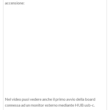
accensione:
Nel video puoi vedere anche il primo avvio della board
connessa ad un monitor esterno mediante HUB usb-c.