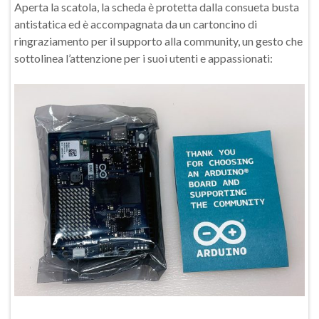
Aperta la scatola, la scheda è protetta dalla consueta busta
antistatica ed è accompagnata da un cartoncino di
ringraziamento per il supporto alla community, un gesto che
sottolinea l’attenzione per i suoi utenti e appassionati: