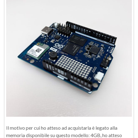
Il motivo per cui ho atteso ad acquistarla è legato alla
memoria disponibile su questo modello: 4GB, ho atteso