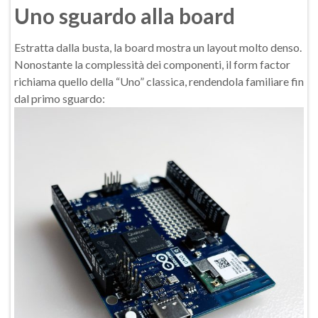
Uno sguardo alla board
Estratta dalla busta, la board mostra un layout molto denso.
Nonostante la complessità dei componenti, il form factor
richiama quello della “Uno” classica, rendendola familiare fin
dal primo sguardo: