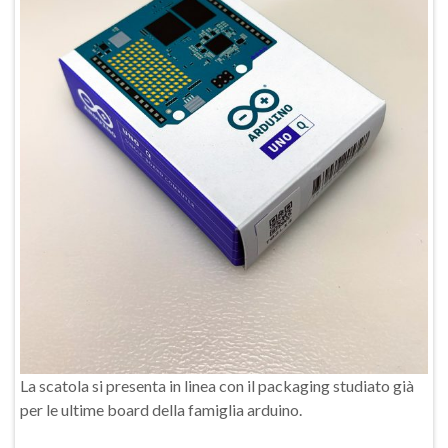
La scatola si presenta in linea con il packaging studiato già
per le ultime board della famiglia arduino.