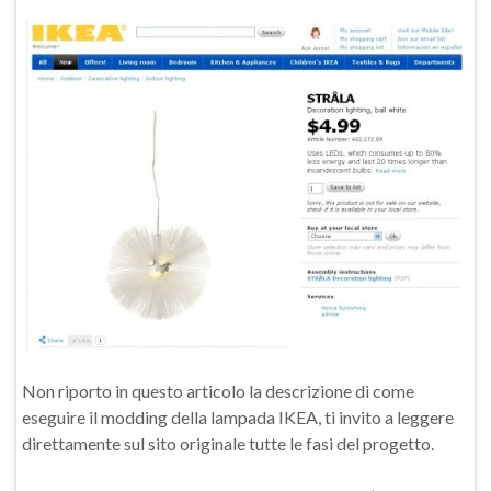
Non riporto in questo articolo la descrizione di come
eseguire il modding della lampada IKEA, ti invito a leggere
direttamente sul sito originale tutte le fasi del progetto.