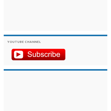
YOUTUBE CHANNEL