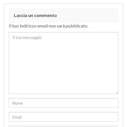
Lascia un commento
Il tuo indirizzo email non sarà pubblicato.