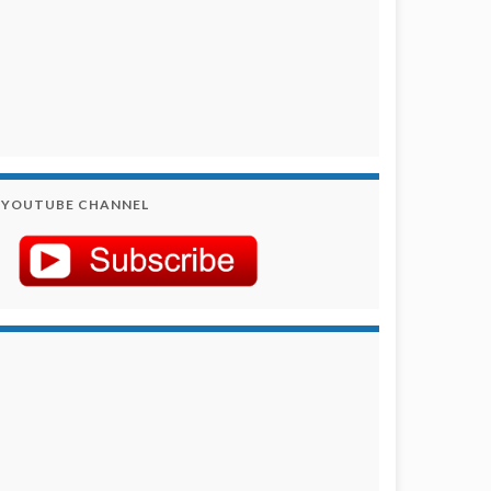
YOUTUBE CHANNEL