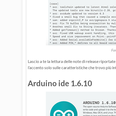
Fon
Lascio a te la lettura delle note di release riportate
l’accento solo sulle caratteristiche che trovo più i
Arduino ide 1.6.10