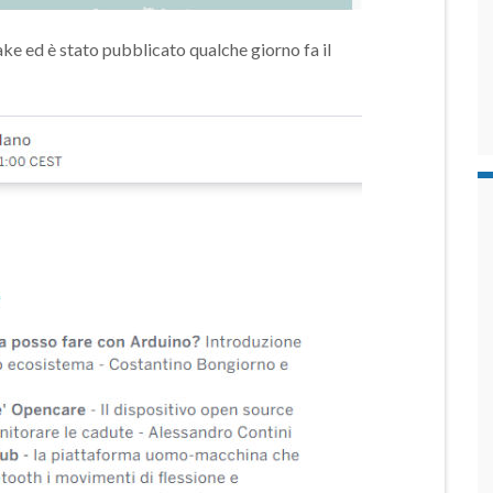
e ed è stato pubblicato qualche giorno fa il