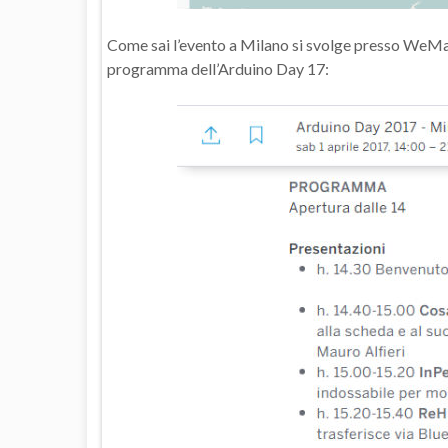
Come sai l’evento a Milano si svolge presso WeMak
programma dell’Arduino Day 17: