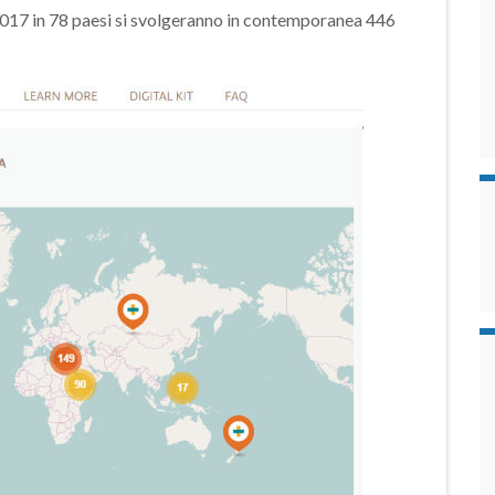
2017 in 78 paesi si svolgeranno in contemporanea 446