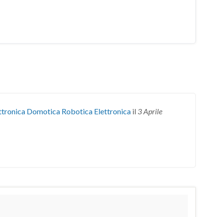
ttronica Domotica Robotica Elettronica
il
3 Aprile