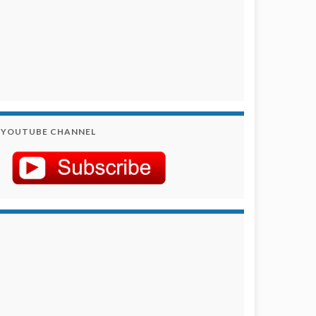
YOUTUBE CHANNEL