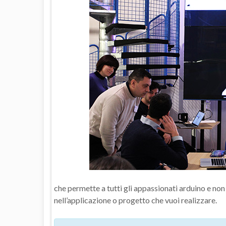
che permette a tutti gli appassionati arduino e non 
nell’applicazione o progetto che vuoi realizzare.