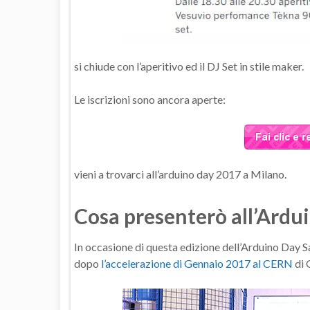
si chiude con l’aperitivo ed il DJ Set in stile maker.
Le iscrizioni sono ancora aperte:
vieni a trovarci all’arduino day 2017 a Milano.
Cosa presenterò all’Ardu
In occasione di questa edizione dell’Arduino Day 
dopo
l’accelerazione di Gennaio 2017 al CERN
di 