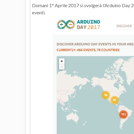
Domani 1° Aprile 2017 si svolgerà l’Arduino Day 
eventi.