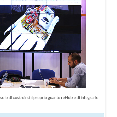
solo di costruirsi il proprio guanto reHub e di integrarlo