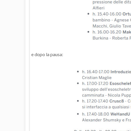
e dopo la pausa: