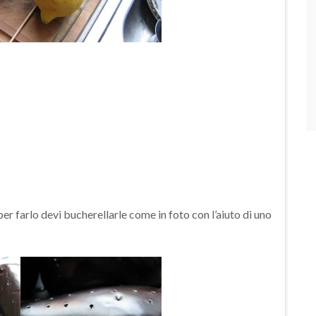
er farlo devi bucherellarle come in foto con l’aiuto di uno