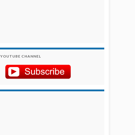
YOUTUBE CHANNEL