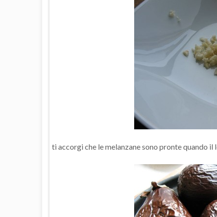
ti accorgi che le melanzane sono pronte quando il 