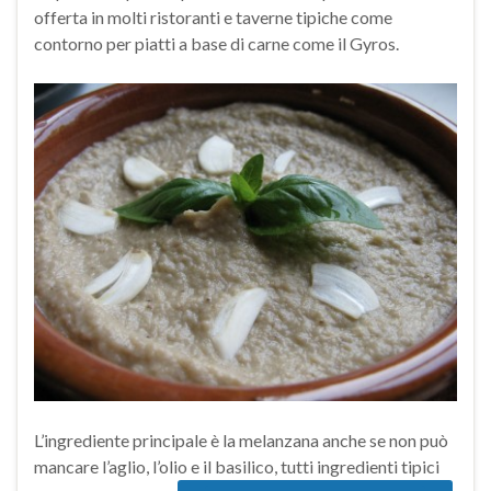
offerta in molti ristoranti e taverne tipiche come
contorno per piatti a base di carne come il Gyros.
L’ingrediente principale è la melanzana anche se non può
mancare l’aglio, l’olio e il basilico, tutti ingredienti tipici