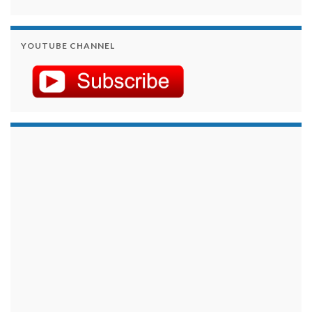
YOUTUBE CHANNEL