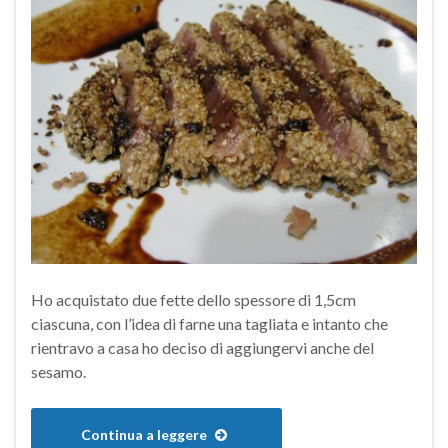
Ho acquistato due fette dello spessore di 1,5cm
ciascuna, con l’idea di farne una tagliata e intanto che
rientravo a casa ho deciso di aggiungervi anche del
sesamo.
Continua a leggere