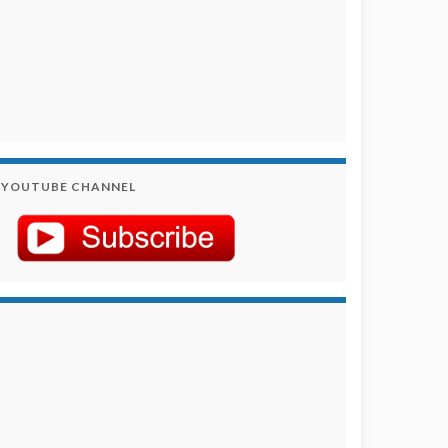
YOUTUBE CHANNEL