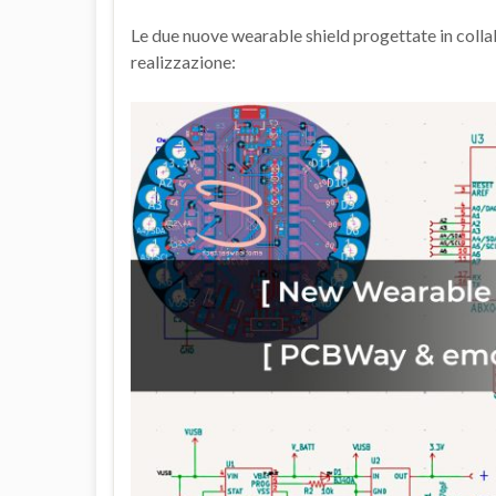
Le due nuove wearable shield progettate in coll
realizzazione: