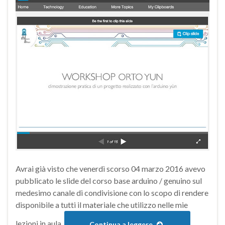
Avrai già visto che venerdì scorso 04 marzo 2016 avevo
pubblicato le slide del corso base arduino / genuino sul
medesimo canale di condivisione con lo scopo di rendere
disponibile a tutti il materiale che utilizzo nelle mie
lezioni in aula.
Continua a leggere