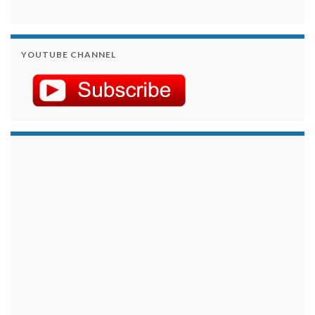
YOUTUBE CHANNEL