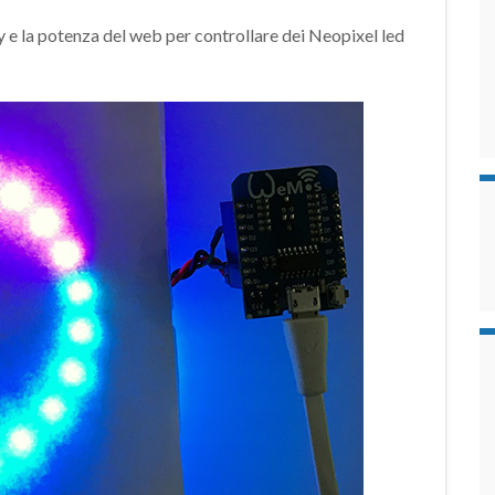
 e la potenza del web per controllare dei Neopixel led