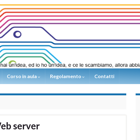
Corso in aula
Regolamento
Contatti
eb server