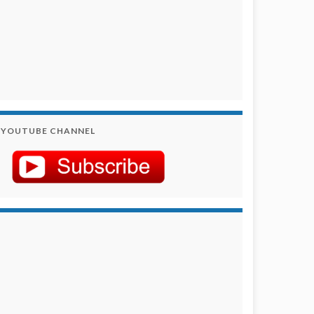
YOUTUBE CHANNEL