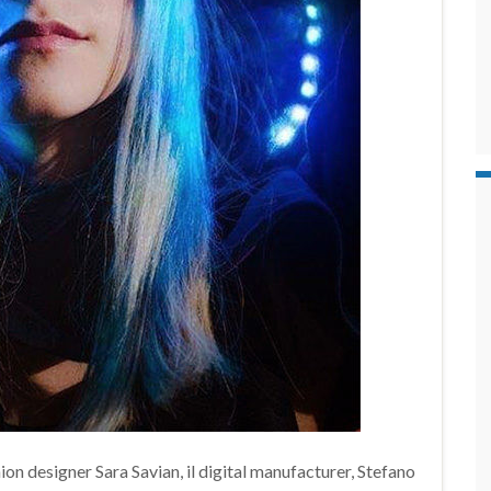
hion designer Sara Savian, il digital manufacturer, Stefano