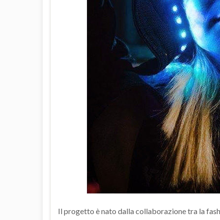
Il progetto è nato dalla collaborazione tra la fas