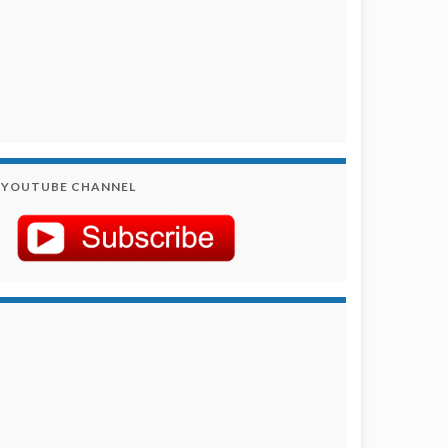
YOUTUBE CHANNEL