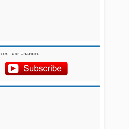
YOUTUBE CHANNEL