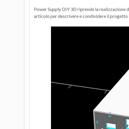
Power Supply DIY 3D riprende la realizzazione del
articolo per descrivere e condividere il progetto e