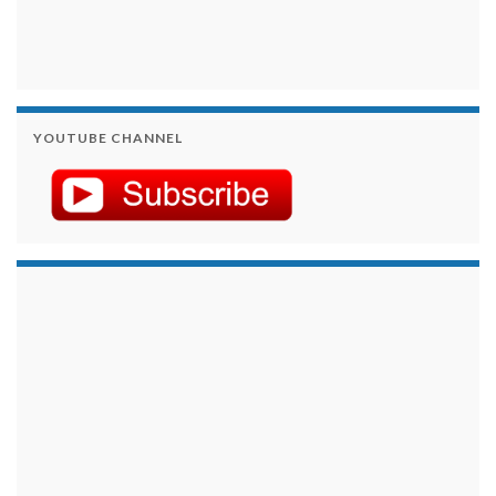
YOUTUBE CHANNEL