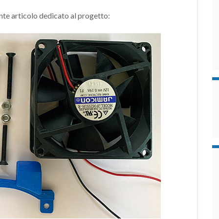
e articolo dedicato al progetto: