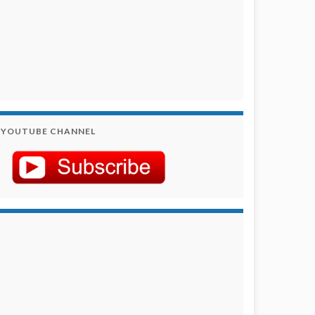
YOUTUBE CHANNEL