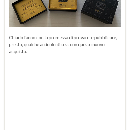
Chiudo l’anno con la promessa di provare, e pubblicare,
presto, qualche articolo di test con questo nuovo
acquisto.