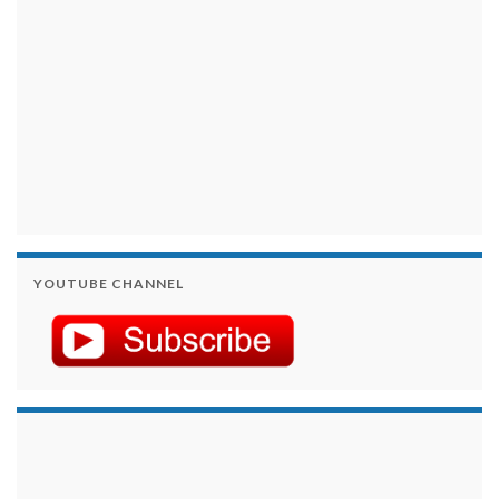
YOUTUBE CHANNEL