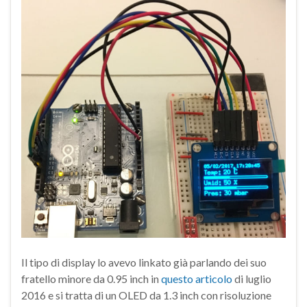
Il tipo di display lo avevo linkato già parlando dei suo
fratello minore da 0.95 inch in
questo articolo
di luglio
2016 e si tratta di un OLED da 1.3 inch con risoluzione