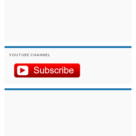
YOUTUBE CHANNEL