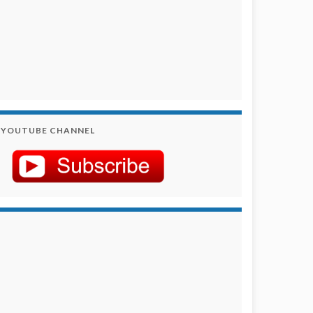
YOUTUBE CHANNEL