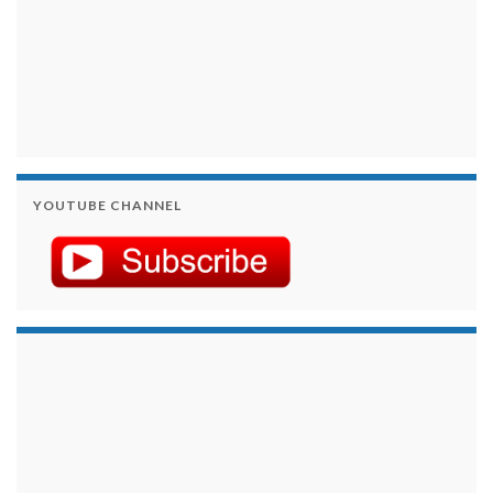
YOUTUBE CHANNEL