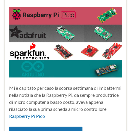
Mi è capitato per caso la scorsa settimana di imbattermi
nella notizia che la Raspberry Pi, da sempre produttrice
di micro computer a basso costo, aveva appena
rilasciato la sua prima scheda a micro controllore:
Raspberry Pi Pico