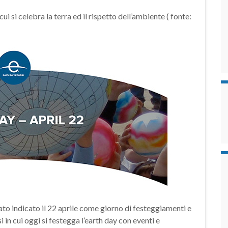
cui si celebra la terra ed il rispetto dell’ambiente ( fonte:
stato indicato il 22 aprile come giorno di festeggiamenti e
 in cui oggi si festegga l’earth day con eventi e