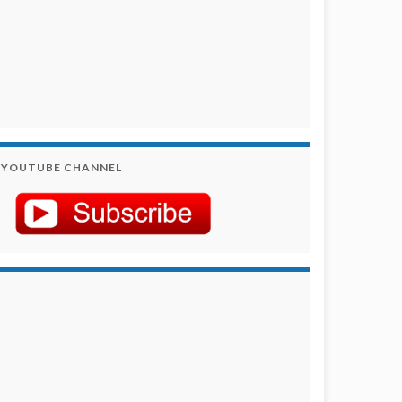
YOUTUBE CHANNEL