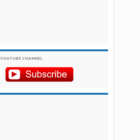
YOUTUBE CHANNEL