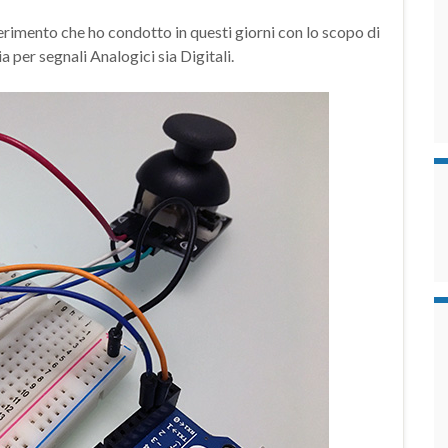
rimento che ho condotto in questi giorni con lo scopo di
a per segnali Analogici sia Digitali.