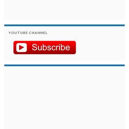
YOUTUBE CHANNEL