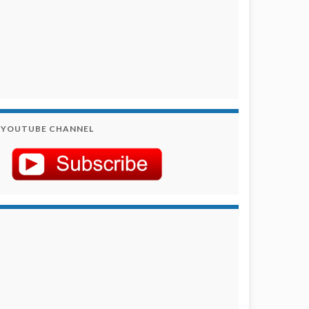
YOUTUBE CHANNEL