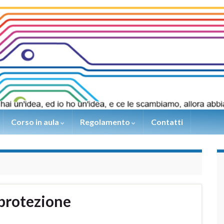
Corso in aula
Regolamento
Contatti
 protezione