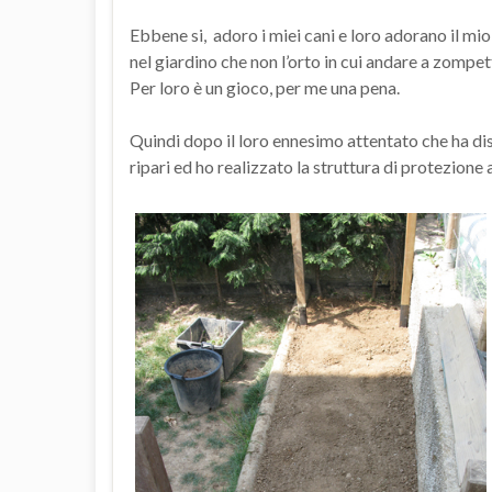
Ebbene si, adoro i miei cani e loro adorano il mio
nel giardino che non l’orto in cui andare a zompet
Per loro è un gioco, per me una pena.
Quindi dopo il loro ennesimo attentato che ha dis
ripari ed ho realizzato la struttura di protezione