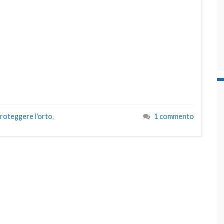
roteggere l'orto
,
1 commento