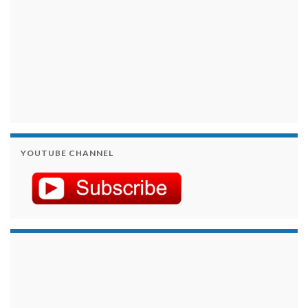
YOUTUBE CHANNEL