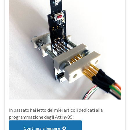
In passato hai letto dei miei articoli dedicati alla
programmazione degli Attiny85:
Continua a leggere