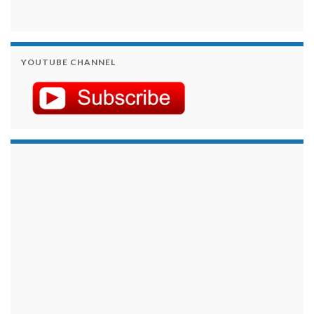
YOUTUBE CHANNEL