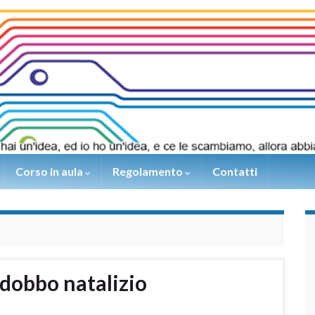
Corso in aula
Regolamento
Contatti
dobbo natalizio