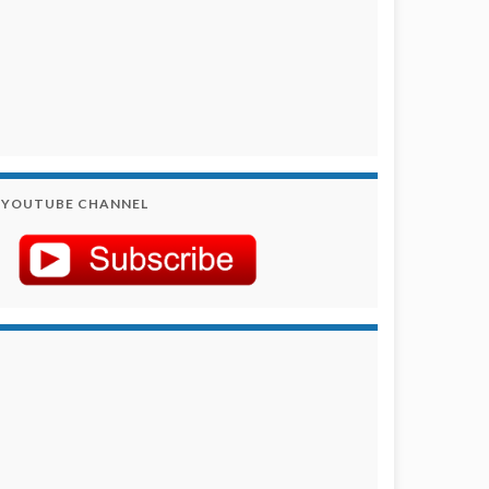
YOUTUBE CHANNEL