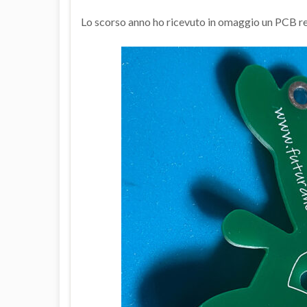
Lo scorso anno ho ricevuto in omaggio un PCB 