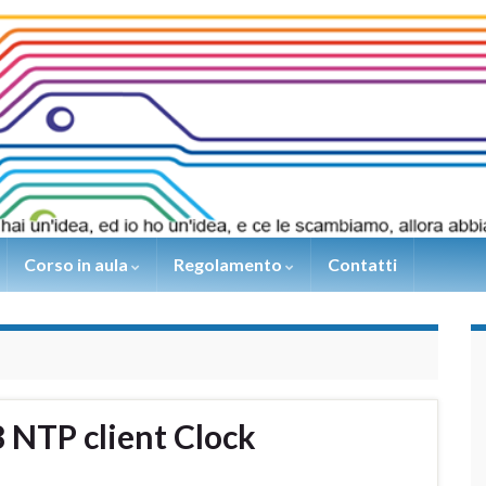
Corso in aula
Regolamento
Contatti
8 NTP client Clock