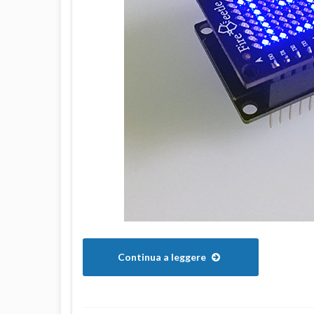
Continua a leggere