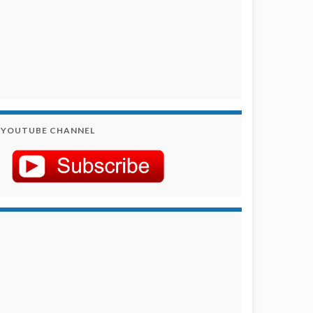
YOUTUBE CHANNEL