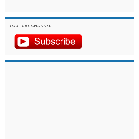
YOUTUBE CHANNEL