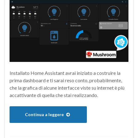
Installato Home Assistant avrai iniziato a costruire la
prima dashboard e ti sarai reso conto, probabilmente,
che la grafica di alcune interfacce viste su internet è più
accattivante di quella che stai realizzando.
Continua a leggere