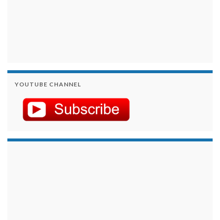
YOUTUBE CHANNEL