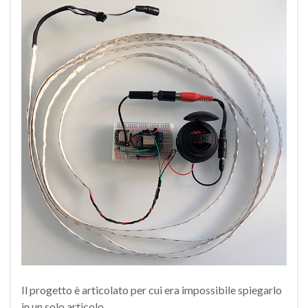
Il progetto è articolato per cui era impossibile spiegarlo
in un solo articolo.