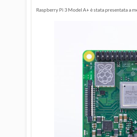
Raspberry Pi 3 Model A+ è stata presentata a me