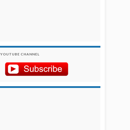
YOUTUBE CHANNEL