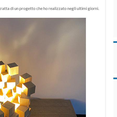
tratta di un progetto che ho realizzato negli ultimi giorni.