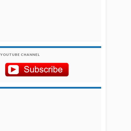
YOUTUBE CHANNEL