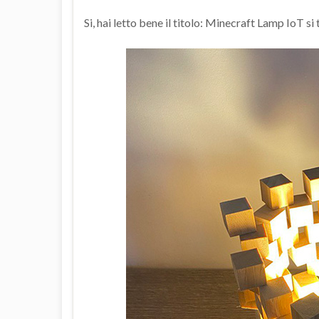
Si, hai letto bene il titolo: Minecraft Lamp IoT si 