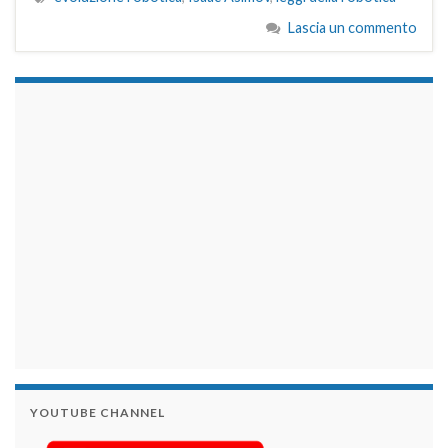
Lascia un commento
займы на карту срочно
YOUTUBE CHANNEL