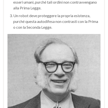
esseri umani, purché tali ordini non contravvengano
alla Prima Legge.
Un robot deve proteggere la propria esistenza,
purché questa autodifesa non contrasti con la Prima
o con la Seconda Legge.