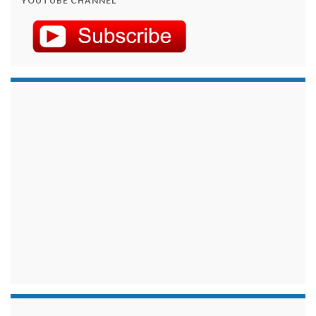
YOUTUBE CHANNEL