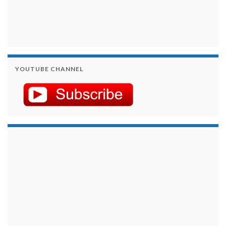
YOUTUBE CHANNEL