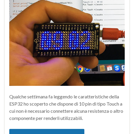
Qualche settimana fa leggendo le caratteristiche della
ESP32 ho scoperto che dispone di 10 pin di tipo Touch a
cui non è necessario connettere alcuna resistenza o altro
componente per renderli utilizzabili.