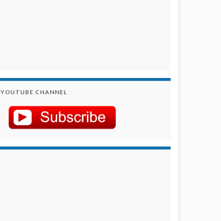
YOUTUBE CHANNEL