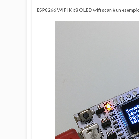
ESP8266 WIFI Kit8 OLED wifi scan è un esempio e