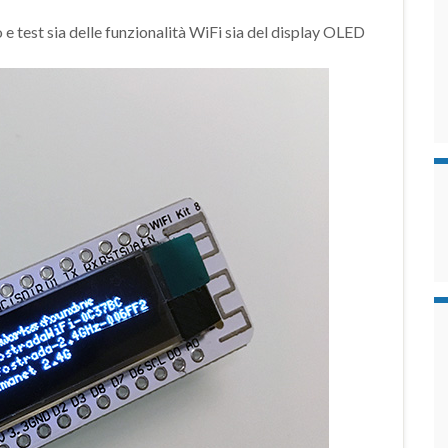
 test sia delle funzionalità WiFi sia del display OLED