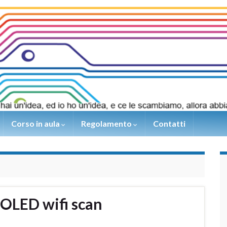
Corso in aula
Regolamento
Contatti
OLED wifi scan